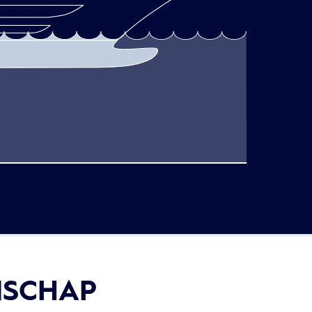
NSCHAP