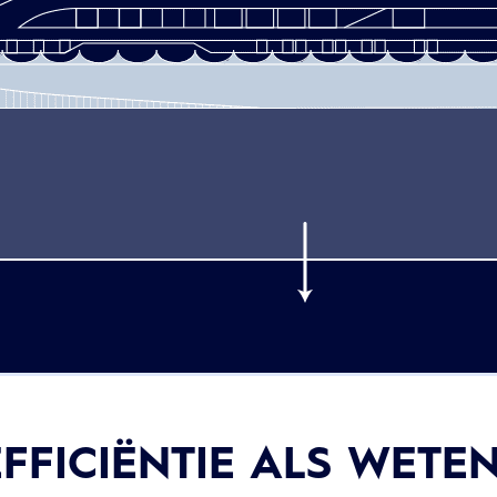
FFICIËNTIE ALS WETE