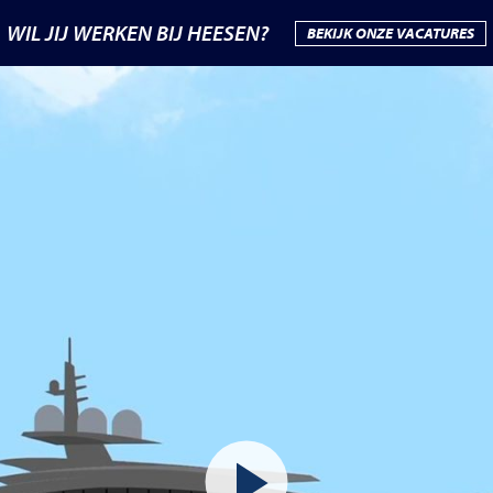
WIL JIJ WERKEN BIJ HEESEN?
BEKIJK ONZE VACATURES