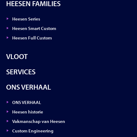
HEESEN FAMILIES
Heesen Series
Heesen Smart Custom
Heesen Full Custom
VLOOT
SERVICES
ONS VERHAAL
ONS VERHAAL
Heesen historie
Vakmanschap van Heesen
Custom Engineering