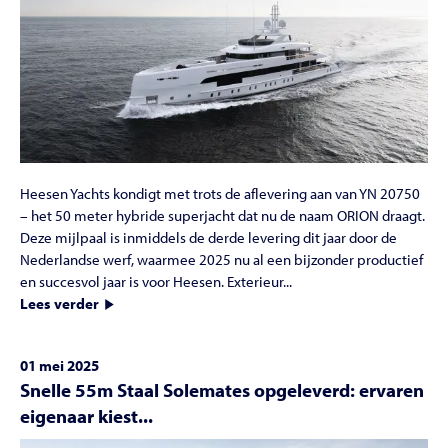
Heesen Yachts kondigt met trots de aflevering aan van YN 20750
– het 50 meter hybride superjacht dat nu de naam ORION draagt.
Deze mijlpaal is inmiddels de derde levering dit jaar door de
Nederlandse werf, waarmee 2025 nu al een bijzonder productief
en succesvol jaar is voor Heesen. Exterieur...
Lees verder
01 mei 2025
Snelle 55m Staal Solemates opgeleverd: ervaren
eigenaar kiest...