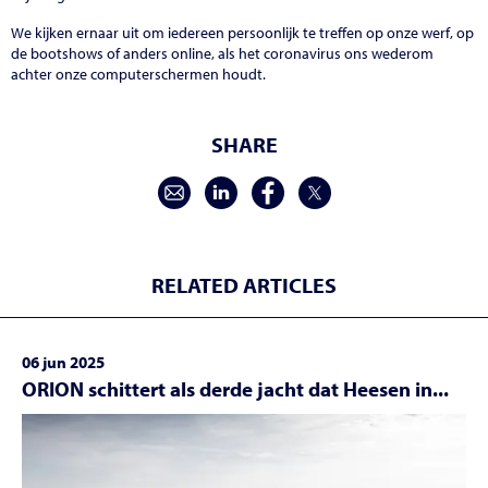
We kijken ernaar uit om iedereen persoonlijk te treffen op onze werf, op
de bootshows of anders online, als het coronavirus ons wederom
achter onze computerschermen houdt.
SHARE
RELATED ARTICLES
06 jun 2025
ORION schittert als derde jacht dat Heesen in...