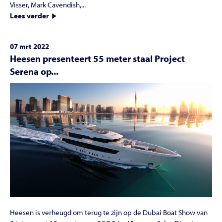
Visser, Mark Cavendish,...
Lees verder
07 mrt 2022
Heesen presenteert 55 meter staal Project
Serena op...
Heesen is verheugd om terug te zijn op de Dubai Boat Show van