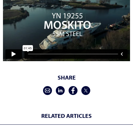
SHARE
RELATED ARTICLES