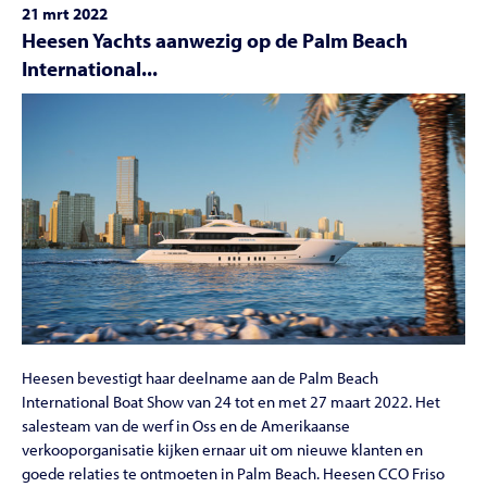
21 mrt 2022
Heesen Yachts aanwezig op de Palm Beach
International...
Heesen bevestigt haar deelname aan de Palm Beach
International Boat Show van 24 tot en met 27 maart 2022. Het
salesteam van de werf in Oss en de Amerikaanse
verkooporganisatie kijken ernaar uit om nieuwe klanten en
goede relaties te ontmoeten in Palm Beach. Heesen CCO Friso