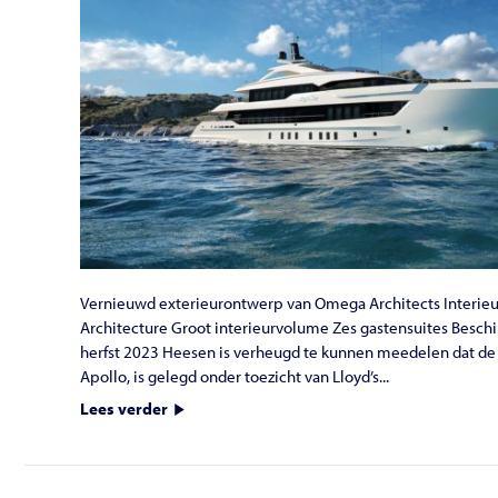
Vernieuwd exterieurontwerp van Omega Architects Interieu
Architecture Groot interieurvolume Zes gastensuites Beschi
herfst 2023 Heesen is verheugd te kunnen meedelen dat de 
Apollo, is gelegd onder toezicht van Lloyd’s...
Lees verder