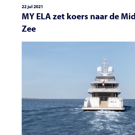
22 jul 2021
MY ELA zet koers naar de Mi
Zee