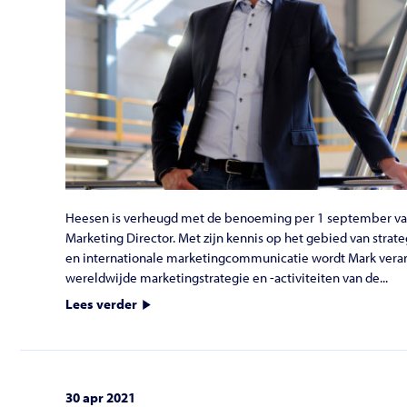
Heesen is verheugd met de benoeming per 1 september van
Marketing Director. Met zijn kennis op het gebied van str
en internationale marketingcommunicatie wordt Mark veran
wereldwijde marketingstrategie en -activiteiten van de...
Lees verder
30 apr 2021