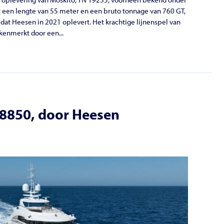
t een lengte van 55 meter en een bruto tonnage van 760 GT,
 dat Heesen in 2021 oplevert. Het krachtige lijnenspel van
enmerkt door een...
18850, door Heesen