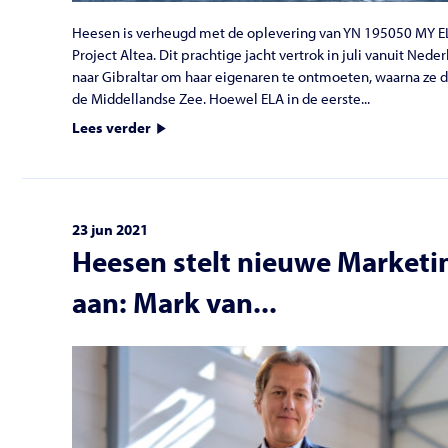
Heesen is verheugd met de oplevering van YN 195050 MY E
Project Altea. Dit prachtige jacht vertrok in juli vanuit Ne
naar Gibraltar om haar eigenaren te ontmoeten, waarna ze 
de Middellandse Zee. Hoewel ELA in de eerste...
Lees verder
23 jun 2021
Heesen stelt nieuwe Marketi
aan: Mark van...