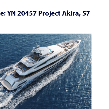
e: YN 20457 Project Akira, 57