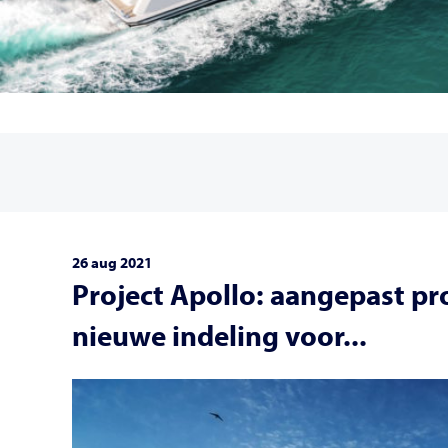
26 aug 2021
Project Apollo: aangepast pro
nieuwe indeling voor...