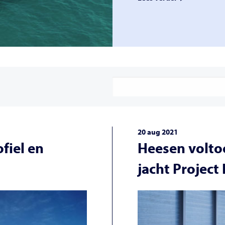
20 aug 2021
fiel en
Heesen voltoo
jacht Project