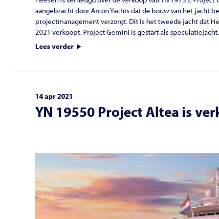
aangebracht door Arcon Yachts dat de bouw van het jacht be
projectmanagement verzorgt. Dit is het tweede jacht dat He
2021 verkoopt. Project Gemini is gestart als speculatiejacht..
Lees verder
14 apr 2021
YN 19550 Project Altea is ve