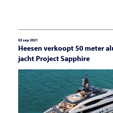
02 sep 2021
Heesen verkoopt 50 meter a
jacht Project Sapphire