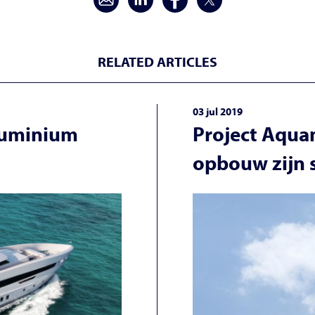
RELATED ARTICLES
03 jul 2019
luminium
Project Aqua
opbouw zijn