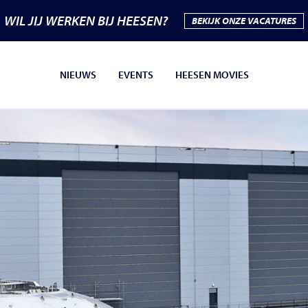
WIL JIJ WERKEN BIJ HEESEN?
BEKIJK ONZE VACATURES
NIEUWS
EVENTS
HEESEN MOVIES