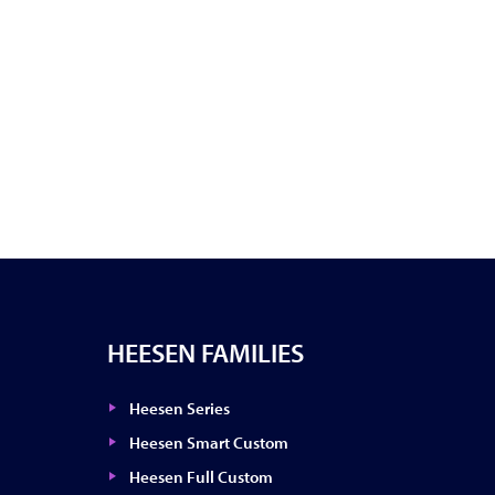
HEESEN FAMILIES
Heesen Series
Heesen Smart Custom
Heesen Full Custom