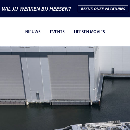
WIL JIJ WERKEN BIJ HEESEN?
BEKIJK ONZE VACATURES
NIEUWS
EVENTS
HEESEN MOVIES