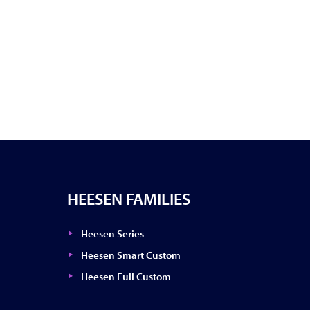
HEESEN FAMILIES
Heesen Series
Heesen Smart Custom
Heesen Full Custom