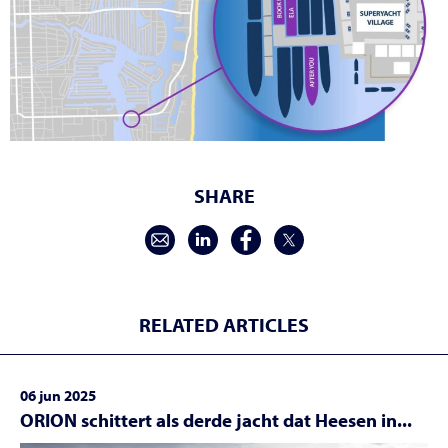
SHARE
RELATED ARTICLES
06 jun 2025
ORION schittert als derde jacht dat Heesen in...