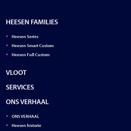
HEESEN FAMILIES
Heesen Series
Heesen Smart Custom
Heesen Full Custom
VLOOT
SERVICES
ONS VERHAAL
ONS VERHAAL
Heesen historie