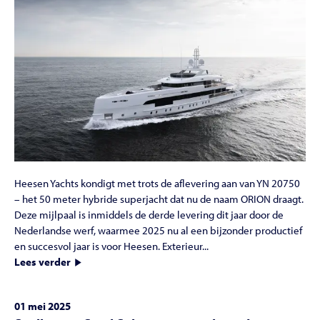
Heesen Yachts kondigt met trots de aflevering aan van YN 20750
– het 50 meter hybride superjacht dat nu de naam ORION draagt.
Deze mijlpaal is inmiddels de derde levering dit jaar door de
Nederlandse werf, waarmee 2025 nu al een bijzonder productief
en succesvol jaar is voor Heesen. Exterieur...
Lees verder
01 mei 2025