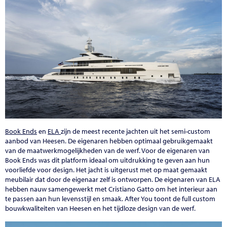
Book Ends
en
ELA
zijn de meest recente jachten uit het semi-custom
aanbod van Heesen. De eigenaren hebben optimaal gebruikgemaakt
van de maatwerkmogelijkheden van de werf. Voor de eigenaren van
Book Ends was dit platform ideaal om uitdrukking te geven aan hun
voorliefde voor design. Het jacht is uitgerust met op maat gemaakt
meubilair dat door de eigenaar zelf is ontworpen. De eigenaren van ELA
hebben nauw samengewerkt met Cristiano Gatto om het interieur aan
te passen aan hun levensstijl en smaak. After You toont de full custom
bouwkwaliteiten van Heesen en het tijdloze design van de werf.