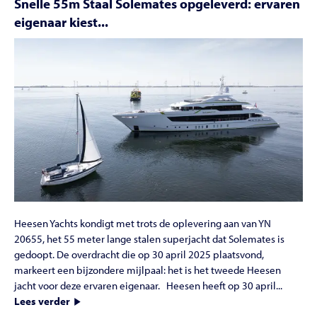
Snelle 55m Staal Solemates opgeleverd: ervaren
eigenaar kiest...
Heesen Yachts kondigt met trots de oplevering aan van YN
20655, het 55 meter lange stalen superjacht dat Solemates is
gedoopt. De overdracht die op 30 april 2025 plaatsvond,
markeert een bijzondere mijlpaal: het is het tweede Heesen
jacht voor deze ervaren eigenaar. Heesen heeft op 30 april...
Lees verder